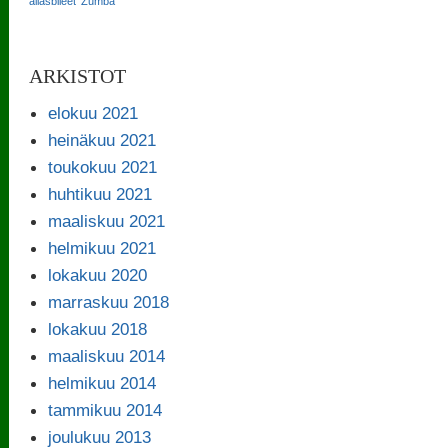
allasbileet
Zumba
ARKISTOT
elokuu 2021
heinäkuu 2021
toukokuu 2021
huhtikuu 2021
maaliskuu 2021
helmikuu 2021
lokakuu 2020
marraskuu 2018
lokakuu 2018
maaliskuu 2014
helmikuu 2014
tammikuu 2014
joulukuu 2013