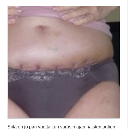
Siitä on jo pari vuotta kun varasin ajan naistentautien