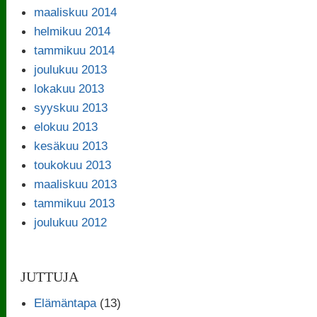
maaliskuu 2014
helmikuu 2014
tammikuu 2014
joulukuu 2013
lokakuu 2013
syyskuu 2013
elokuu 2013
kesäkuu 2013
toukokuu 2013
maaliskuu 2013
tammikuu 2013
joulukuu 2012
JUTTUJA
Elämäntapa
(13)