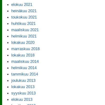
elokuu 2021
heinäkuu 2021
toukokuu 2021
huhtikuu 2021
maaliskuu 2021
helmikuu 2021
lokakuu 2020
marraskuu 2018
lokakuu 2018
maaliskuu 2014
helmikuu 2014
tammikuu 2014
joulukuu 2013
lokakuu 2013
syyskuu 2013
elokuu 2013