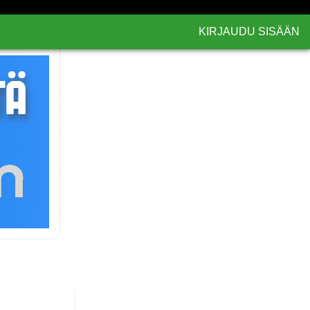
KIRJAUDU SISÄÄN